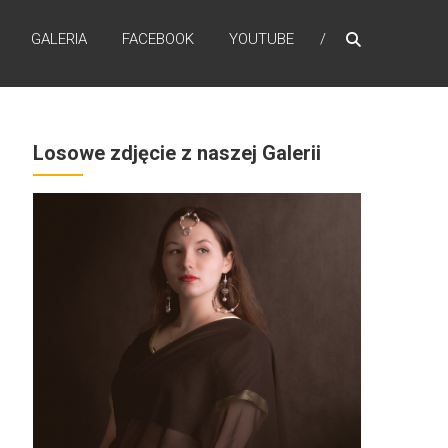
GALERIA
FACEBOOK
YOUTUBE
Losowe zdjęcie z naszej Galerii