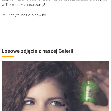
w Tekkena – zapraszamy!
PS: Zapytaj nas o pingwiny.
Losowe zdjęcie z naszej Galerii