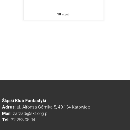
18
Zdjęć
Śląski Klub Fantastyki
Adres:
ul. Alfonsa Górnika 5, 40-134 Katowice
Mail:
zarzad@skf.org.pl
Tel:
32 253 98 04