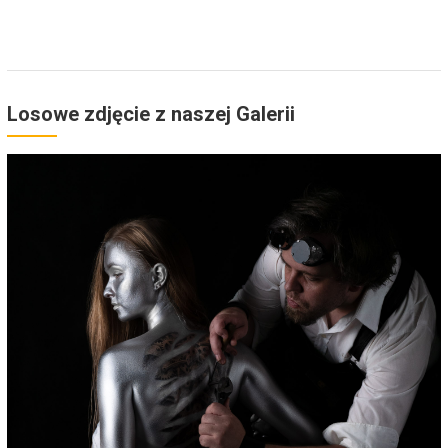
Losowe zdjęcie z naszej Galerii